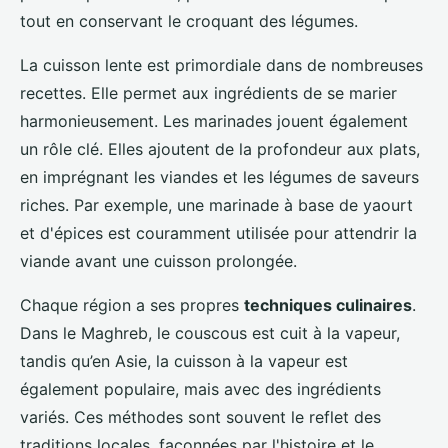
tout en conservant le croquant des légumes.
La cuisson lente est primordiale dans de nombreuses
recettes. Elle permet aux ingrédients de se marier
harmonieusement. Les marinades jouent également
un rôle clé. Elles ajoutent de la profondeur aux plats,
en imprégnant les viandes et les légumes de saveurs
riches. Par exemple, une marinade à base de yaourt
et d'épices est couramment utilisée pour attendrir la
viande avant une cuisson prolongée.
Chaque région a ses propres
techniques culinaires
.
Dans le Maghreb, le couscous est cuit à la vapeur,
tandis qu’en Asie, la cuisson à la vapeur est
également populaire, mais avec des ingrédients
variés. Ces méthodes sont souvent le reflet des
traditions locales, façonnées par l'histoire et le