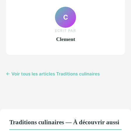
C
ECRIT PAR
Clement
← Voir tous les articles Traditions culinaires
Traditions culinaires — À découvrir aussi