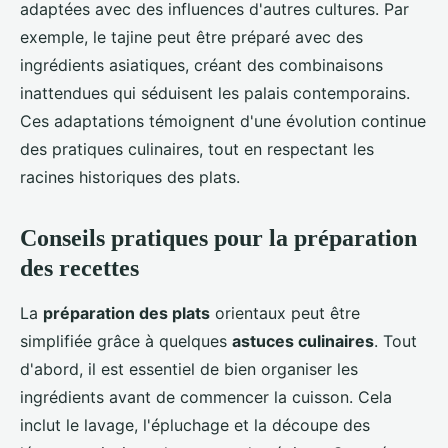
adaptées avec des influences d'autres cultures. Par
exemple, le tajine peut être préparé avec des
ingrédients asiatiques, créant des combinaisons
inattendues qui séduisent les palais contemporains.
Ces adaptations témoignent d'une évolution continue
des pratiques culinaires, tout en respectant les
racines historiques des plats.
Conseils pratiques pour la préparation
des recettes
La
préparation des plats
orientaux peut être
simplifiée grâce à quelques
astuces culinaires
. Tout
d'abord, il est essentiel de bien organiser les
ingrédients avant de commencer la cuisson. Cela
inclut le lavage, l'épluchage et la découpe des