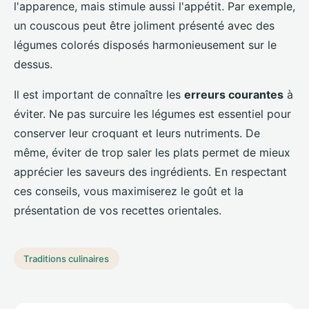
l'apparence, mais stimule aussi l'appétit. Par exemple,
un couscous peut être joliment présenté avec des
légumes colorés disposés harmonieusement sur le
dessus.
Il est important de connaître les
erreurs courantes
à
éviter. Ne pas surcuire les légumes est essentiel pour
conserver leur croquant et leurs nutriments. De
même, éviter de trop saler les plats permet de mieux
apprécier les saveurs des ingrédients. En respectant
ces conseils, vous maximiserez le goût et la
présentation de vos recettes orientales.
Traditions culinaires