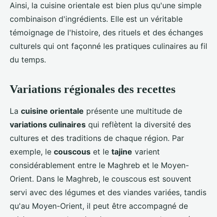
Ainsi, la cuisine orientale est bien plus qu'une simple
combinaison d'ingrédients. Elle est un véritable
témoignage de l'histoire, des rituels et des échanges
culturels qui ont façonné les pratiques culinaires au fil
du temps.
Variations régionales des recettes
La
cuisine orientale
présente une multitude de
variations culinaires
qui reflètent la diversité des
cultures et des traditions de chaque région. Par
exemple, le
couscous
et le
tajine
varient
considérablement entre le Maghreb et le Moyen-
Orient. Dans le Maghreb, le couscous est souvent
servi avec des légumes et des viandes variées, tandis
qu'au Moyen-Orient, il peut être accompagné de