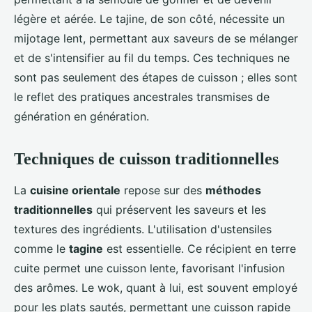
légère et aérée. Le tajine, de son côté, nécessite un
mijotage lent, permettant aux saveurs de se mélanger
et de s'intensifier au fil du temps. Ces techniques ne
sont pas seulement des étapes de cuisson ; elles sont
le reflet des pratiques ancestrales transmises de
génération en génération.
Techniques de cuisson traditionnelles
La
cuisine orientale
repose sur des
méthodes
traditionnelles
qui préservent les saveurs et les
textures des ingrédients. L'utilisation d'ustensiles
comme le
tagine
est essentielle. Ce récipient en terre
cuite permet une cuisson lente, favorisant l'infusion
des arômes. Le wok, quant à lui, est souvent employé
pour les plats sautés, permettant une cuisson rapide