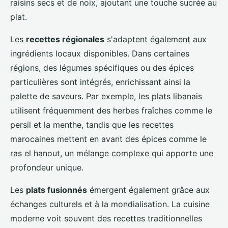
raisins secs et de noix, ajoutant une touche sucrée au
plat.
Les
recettes régionales
s'adaptent également aux
ingrédients locaux disponibles. Dans certaines
régions, des légumes spécifiques ou des épices
particulières sont intégrés, enrichissant ainsi la
palette de saveurs. Par exemple, les plats libanais
utilisent fréquemment des herbes fraîches comme le
persil et la menthe, tandis que les recettes
marocaines mettent en avant des épices comme le
ras el hanout, un mélange complexe qui apporte une
profondeur unique.
Les
plats fusionnés
émergent également grâce aux
échanges culturels et à la mondialisation. La cuisine
moderne voit souvent des recettes traditionnelles