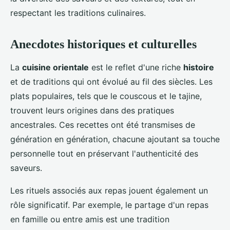
respectant les traditions culinaires.
Anecdotes historiques et culturelles
La
cuisine orientale
est le reflet d'une riche
histoire
et de traditions qui ont évolué au fil des siècles. Les
plats populaires, tels que le couscous et le tajine,
trouvent leurs origines dans des pratiques
ancestrales. Ces recettes ont été transmises de
génération en génération, chacune ajoutant sa touche
personnelle tout en préservant l'authenticité des
saveurs.
Les rituels associés aux repas jouent également un
rôle significatif. Par exemple, le partage d'un repas
en famille ou entre amis est une tradition