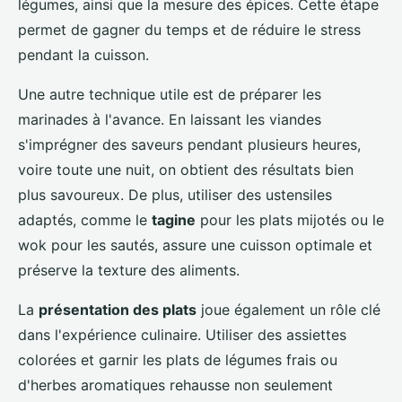
légumes, ainsi que la mesure des épices. Cette étape
permet de gagner du temps et de réduire le stress
pendant la cuisson.
Une autre technique utile est de préparer les
marinades à l'avance. En laissant les viandes
s'imprégner des saveurs pendant plusieurs heures,
voire toute une nuit, on obtient des résultats bien
plus savoureux. De plus, utiliser des ustensiles
adaptés, comme le
tagine
pour les plats mijotés ou le
wok pour les sautés, assure une cuisson optimale et
préserve la texture des aliments.
La
présentation des plats
joue également un rôle clé
dans l'expérience culinaire. Utiliser des assiettes
colorées et garnir les plats de légumes frais ou
d'herbes aromatiques rehausse non seulement