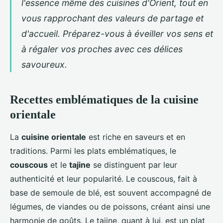
l'essence même des cuisines d'Orient, tout en
vous rapprochant des valeurs de partage et
d'accueil. Préparez-vous à éveiller vos sens et
à régaler vos proches avec ces délices
savoureux.
Recettes emblématiques de la cuisine
orientale
La
cuisine orientale
est riche en saveurs et en
traditions. Parmi les plats emblématiques, le
couscous
et le
tajine
se distinguent par leur
authenticité et leur popularité. Le couscous, fait à
base de semoule de blé, est souvent accompagné de
légumes, de viandes ou de poissons, créant ainsi une
harmonie de goûts. Le tajine, quant à lui, est un plat