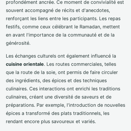
profondément ancrée. Ce moment de convivialité est
souvent accompagné de récits et d'anecdotes,
renforçant les liens entre les participants. Les repas
festifs, comme ceux célébrant le Ramadan, mettent
en avant l'importance de la communauté et de la
générosité.
Les échanges culturels ont également influencé la
cuisine orientale
. Les routes commerciales, telles
que la route de la soie, ont permis de faire circuler
des ingrédients, des épices et des techniques
culinaires. Ces interactions ont enrichi les traditions
culinaires, créant une diversité de saveurs et de
préparations. Par exemple, l'introduction de nouvelles
épices a transformé des plats traditionnels, les
rendant encore plus savoureux et variés.