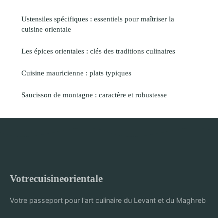
Ustensiles spécifiques : essentiels pour maîtriser la
cuisine orientale
Les épices orientales : clés des traditions culinaires
Cuisine mauricienne : plats typiques
Saucisson de montagne : caractère et robustesse
Votrecuisineorientale
Votre passeport pour l'art culinaire du Levant et du Maghreb