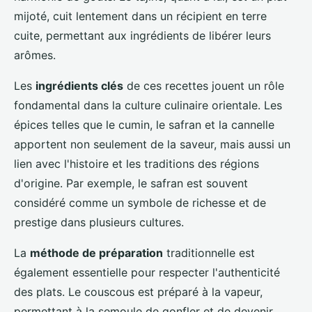
mijoté, cuit lentement dans un récipient en terre
cuite, permettant aux ingrédients de libérer leurs
arômes.
Les
ingrédients clés
de ces recettes jouent un rôle
fondamental dans la culture culinaire orientale. Les
épices telles que le cumin, le safran et la cannelle
apportent non seulement de la saveur, mais aussi un
lien avec l'histoire et les traditions des régions
d'origine. Par exemple, le safran est souvent
considéré comme un symbole de richesse et de
prestige dans plusieurs cultures.
La
méthode de préparation
traditionnelle est
également essentielle pour respecter l'authenticité
des plats. Le couscous est préparé à la vapeur,
permettant à la semoule de gonfler et de devenir