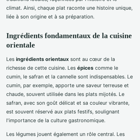
climat. Ainsi, chaque plat raconte une histoire unique,
liée à son origine et à sa préparation.
Ingrédients fondamentaux de la cuisine
orientale
Les
ingrédients orientaux
sont au cœur de la
richesse de cette cuisine. Les
épices
comme le
cumin, le safran et la cannelle sont indispensables. Le
cumin, par exemple, apporte une saveur terreuse et
chaude, souvent utilisée dans les plats mijotés. Le
safran, avec son goût délicat et sa couleur vibrante,
est souvent réservé aux plats festifs, soulignant
l'importance de la culture gastronomique.
Les légumes jouent également un rôle central. Les