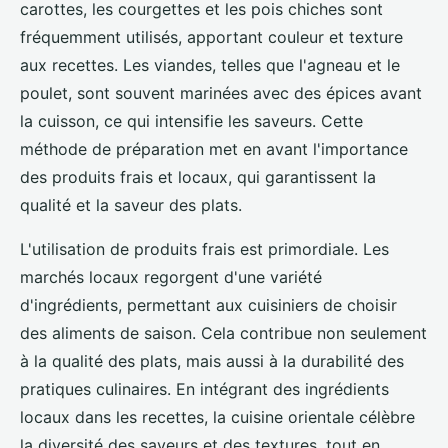
carottes, les courgettes et les pois chiches sont
fréquemment utilisés, apportant couleur et texture
aux recettes. Les viandes, telles que l'agneau et le
poulet, sont souvent marinées avec des épices avant
la cuisson, ce qui intensifie les saveurs. Cette
méthode de préparation met en avant l'importance
des produits frais et locaux, qui garantissent la
qualité et la saveur des plats.
L'utilisation de produits frais est primordiale. Les
marchés locaux regorgent d'une variété
d'ingrédients, permettant aux cuisiniers de choisir
des aliments de saison. Cela contribue non seulement
à la qualité des plats, mais aussi à la durabilité des
pratiques culinaires. En intégrant des ingrédients
locaux dans les recettes, la cuisine orientale célèbre
la diversité des saveurs et des textures, tout en