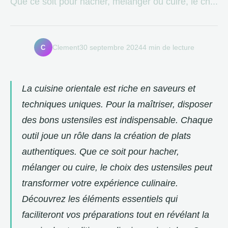
Que ce soit pour hacher, mélanger ou cuire, le ch...
C
Clement
30 septembre 2024
4 min de lecture
La cuisine orientale est riche en saveurs et
techniques uniques. Pour la maîtriser, disposer
des bons ustensiles est indispensable. Chaque
outil joue un rôle dans la création de plats
authentiques. Que ce soit pour hacher,
mélanger ou cuire, le choix des ustensiles peut
transformer votre expérience culinaire.
Découvrez les éléments essentiels qui
faciliteront vos préparations tout en révélant la