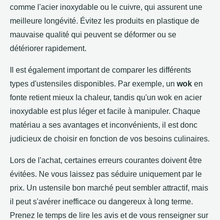
comme l'acier inoxydable ou le cuivre, qui assurent une
meilleure longévité. Évitez les produits en plastique de
mauvaise qualité qui peuvent se déformer ou se
détériorer rapidement.
Il est également important de comparer les différents
types d'ustensiles disponibles. Par exemple, un
wok
en
fonte retient mieux la chaleur, tandis qu'un wok en acier
inoxydable est plus léger et facile à manipuler. Chaque
matériau a ses avantages et inconvénients, il est donc
judicieux de choisir en fonction de vos besoins culinaires.
Lors de l'achat, certaines erreurs courantes doivent être
évitées. Ne vous laissez pas séduire uniquement par le
prix. Un ustensile bon marché peut sembler attractif, mais
il peut s'avérer inefficace ou dangereux à long terme.
Prenez le temps de lire les avis et de vous renseigner sur