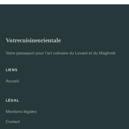
Votrecuisineorientale
Votre passeport pour l'art culinaire du Levant et du Maghreb
LIENS
Accueil
LÉGAL
Mentions légales
Contact