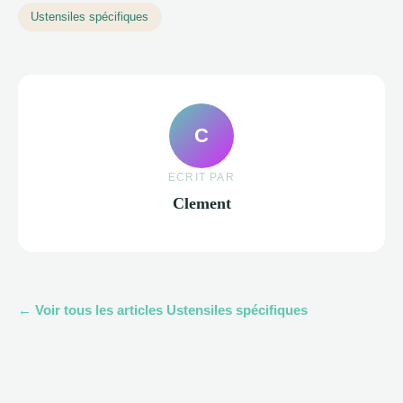
Ustensiles spécifiques
C
ECRIT PAR
Clement
← Voir tous les articles Ustensiles spécifiques