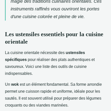
magie des traditions culinaires orientales. Ces
instruments raffinés vous ouvriront les portes
d'une cuisine colorée et pleine de vie.
Les ustensiles essentiels pour la cuisine
orientale
La cuisine orientale nécessite des
ustensiles
spécifiques
pour réaliser des plats authentiques et
savoureux. Voici une liste des outils de cuisine
indispensables.
Un
wok
est un élément fondamental. Sa forme arrondie
permet une cuisson rapide et uniforme, idéale pour les
sautés. Il est souvent utilisé pour préparer des légumes
croquants ou des viandes marinées.