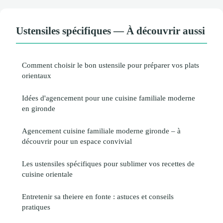
Ustensiles spécifiques — À découvrir aussi
Comment choisir le bon ustensile pour préparer vos plats
orientaux
Idées d'agencement pour une cuisine familiale moderne
en gironde
Agencement cuisine familiale moderne gironde – à
découvrir pour un espace convivial
Les ustensiles spécifiques pour sublimer vos recettes de
cuisine orientale
Entretenir sa theiere en fonte : astuces et conseils
pratiques