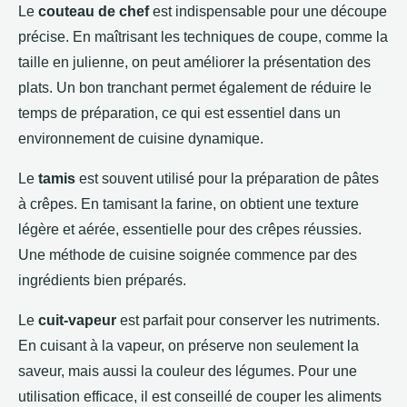
Le
couteau de chef
est indispensable pour une découpe
précise. En maîtrisant les techniques de coupe, comme la
taille en julienne, on peut améliorer la présentation des
plats. Un bon tranchant permet également de réduire le
temps de préparation, ce qui est essentiel dans un
environnement de cuisine dynamique.
Le
tamis
est souvent utilisé pour la préparation de pâtes
à crêpes. En tamisant la farine, on obtient une texture
légère et aérée, essentielle pour des crêpes réussies.
Une méthode de cuisine soignée commence par des
ingrédients bien préparés.
Le
cuit-vapeur
est parfait pour conserver les nutriments.
En cuisant à la vapeur, on préserve non seulement la
saveur, mais aussi la couleur des légumes. Pour une
utilisation efficace, il est conseillé de couper les aliments