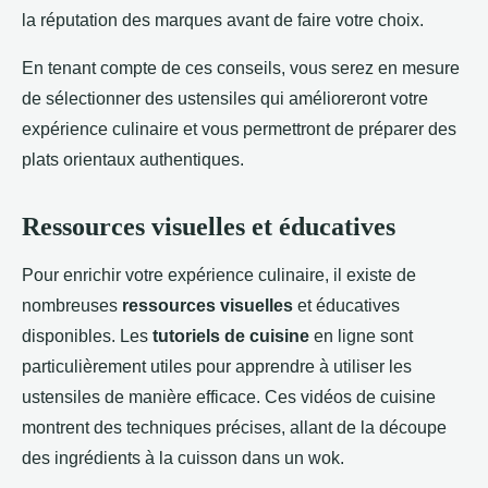
la réputation des marques avant de faire votre choix.
En tenant compte de ces conseils, vous serez en mesure
de sélectionner des ustensiles qui amélioreront votre
expérience culinaire et vous permettront de préparer des
plats orientaux authentiques.
Ressources visuelles et éducatives
Pour enrichir votre expérience culinaire, il existe de
nombreuses
ressources visuelles
et éducatives
disponibles. Les
tutoriels de cuisine
en ligne sont
particulièrement utiles pour apprendre à utiliser les
ustensiles de manière efficace. Ces vidéos de cuisine
montrent des techniques précises, allant de la découpe
des ingrédients à la cuisson dans un wok.