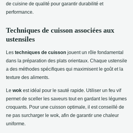
de cuisine de qualité pour garantir durabilité et
performance.
Techniques de cuisson associées aux
ustensiles
Les
techniques de cuisson
jouent un rôle fondamental
dans la préparation des plats orientaux. Chaque ustensile
a des méthodes spécifiques qui maximisent le goût et la
texture des aliments.
Le
wok
est idéal pour le sauté rapide. Utiliser un feu vif
permet de sceller les saveurs tout en gardant les légumes
croquants. Pour une cuisson optimale, il est conseillé de
ne pas surcharger le wok, afin de garantir une chaleur
uniforme.