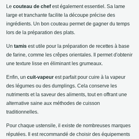
Le
couteau de chef
est également essentiel. Sa lame
large et tranchante facilite la découpe précise des
ingrédients. Un bon couteau permet de gagner du temps
lors de la préparation des plats.
Un
tamis
est utile pour la préparation de recettes à base
de farine, comme les crêpes orientales. Il permet d'obtenir
une texture lisse en éliminant les grumeaux.
Enfin, un
cuit-vapeur
est parfait pour cuire à la vapeur
des légumes ou des dumplings. Cela conserve les
nutriments et la saveur des aliments, tout en offrant une
alternative saine aux méthodes de cuisson
traditionnelles.
Pour chaque ustensile, il existe de nombreuses marques
réputées. Il est recommandé de choisir des équipements