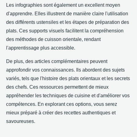
Les infographies sont également un excellent moyen
d'apprendre. Elles illustrent de manière claire l'utilisation
des différents ustensiles et les étapes de préparation des
plats. Ces supports visuels facilitent la compréhension
des méthodes de cuisson orientale, rendant
l'apprentissage plus accessible.
De plus, des articles complémentaires peuvent
approfondir vos connaissances. Ils abordent des sujets
variés, tels que l'histoire des plats orientaux et les secrets
des chefs. Ces ressources permettent de mieux
appréhender les techniques de cuisine et d'améliorer vos
compétences. En explorant ces options, vous serez
mieux préparé à créer des recettes authentiques et
savoureuses.