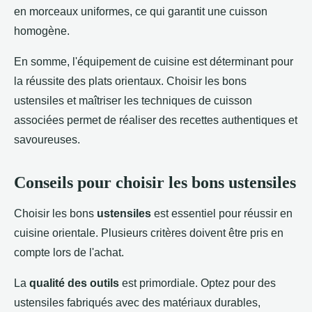
en morceaux uniformes, ce qui garantit une cuisson
homogène.
En somme, l'équipement de cuisine est déterminant pour
la réussite des plats orientaux. Choisir les bons
ustensiles et maîtriser les techniques de cuisson
associées permet de réaliser des recettes authentiques et
savoureuses.
Conseils pour choisir les bons ustensiles
Choisir les bons
ustensiles
est essentiel pour réussir en
cuisine orientale. Plusieurs critères doivent être pris en
compte lors de l'achat.
La
qualité des outils
est primordiale. Optez pour des
ustensiles fabriqués avec des matériaux durables,